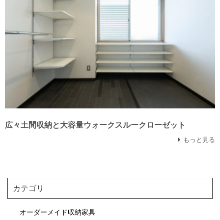
広々土間収納と大容量ウォークスルークローゼット
もっと見る
カテゴリ
オーダーメイド収納家具