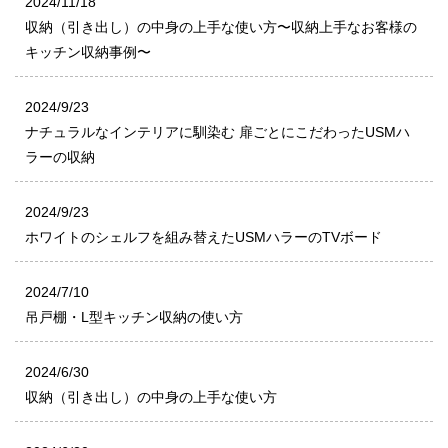
2024/11/18
収納（引き出し）の中身の上手な使い方〜収納上手なお客様の
キッチン収納事例〜
2024/9/23
ナチュラルなインテリアに馴染む 扉ごとにこだわったUSMハ
ラーの収納
2024/9/23
ホワイトのシェルフを組み替えたUSMハラーのTVボード
2024/7/10
吊戸棚・L型キッチン収納の使い方
2024/6/30
収納（引き出し）の中身の上手な使い方