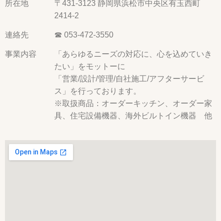
所在地
〒431-3123 静岡県浜松市中央区有玉西町
2414-2
連絡先
☎ 053-472-3550
事業内容
「あらゆるニーズの対応に、心を込めていき
たい」をモットーに
「営業/設計/管理/自社施工/アフターサービ
ス」を行っております。
※取扱商品：オーダーキッチン、オーダー家
具、住宅設備機器、海外ビルトイン機器 他