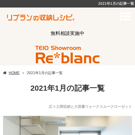
2021年1月の記事一覧
無料相談実施中
HOME
2021年1月の記事一覧
2021年1月の記事一覧
広々土間収納と大容量ウォークスルークローゼット