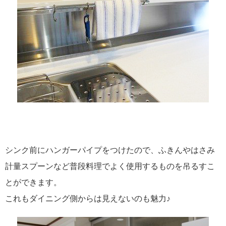
シンク前にハンガーパイプをつけたので、ふきんやはさみ
計量スプーンなど普段料理でよく使用するものを吊るすこ
とができます。
これもダイニング側からは見えないのも魅力♪