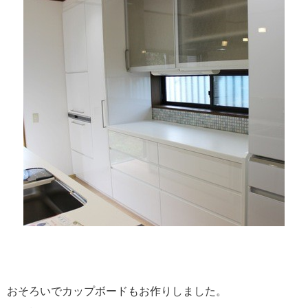
おそろいでカップボードもお作りしました。