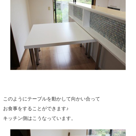
このようにテーブルを動かして向かい合って
お食事をすることができます♪
キッチン側はこうなっています。