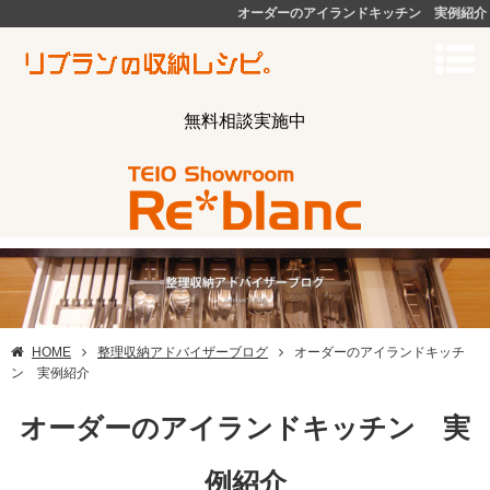
オーダーのアイランドキッチン 実例紹介
無料相談実施中
HOME
整理収納アドバイザーブログ
オーダーのアイランドキッチ
ン 実例紹介
オーダーのアイランドキッチン 実
例紹介