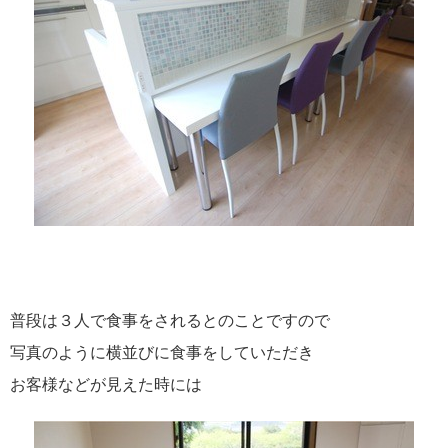
普段は３人で食事をされるとのことですので
写真のように横並びに食事をしていただき
お客様などが見えた時には