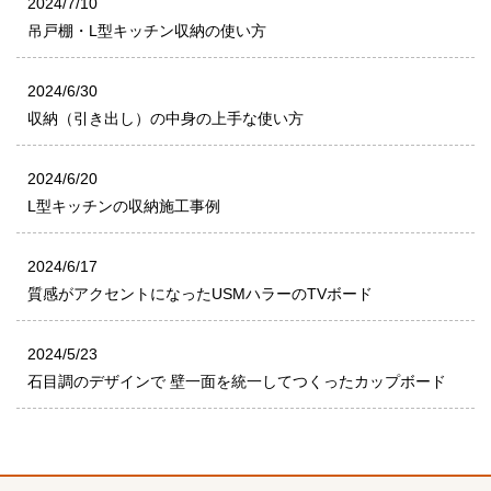
2024/7/10
吊戸棚・L型キッチン収納の使い方
2024/6/30
収納（引き出し）の中身の上手な使い方
2024/6/20
L型キッチンの収納施工事例
2024/6/17
質感がアクセントになったUSMハラーのTVボード
2024/5/23
石目調のデザインで 壁一面を統一してつくったカップボード