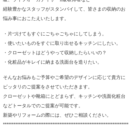
経験豊かなスタッフがスタンバイして、皆さまの収納のお
悩み事におこたえいたします。
・片づけてもすぐにごちゃごちゃにしてしまう。
・使いたいものをすぐに取り出せるキッチンにしたい。
・クローゼットはどうやって収納したらいいの？
・化粧品がキレイに納まる洗面台を造りたい。
そんなお悩みもご予算やご希望のデザインに応じて貴方に
ピッタリのご提案をさせていただきます。
クローゼットや靴箱にとどまらず、キッチンや洗面化粧台
などトータルでのご提案が可能です。
新築やリフォームの際には、ぜひご相談ください。
***********************************************************************