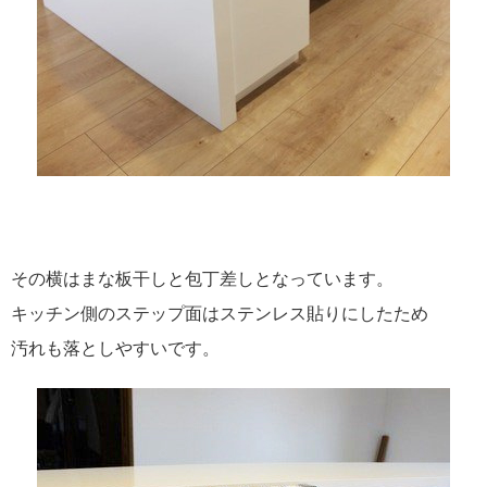
その横はまな板干しと包丁差しとなっています。
キッチン側のステップ面はステンレス貼りにしたため
汚れも落としやすいです。