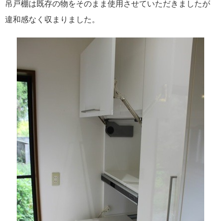
吊戸棚は既存の物をそのまま使用させていただきましたが
違和感なく収まりました。