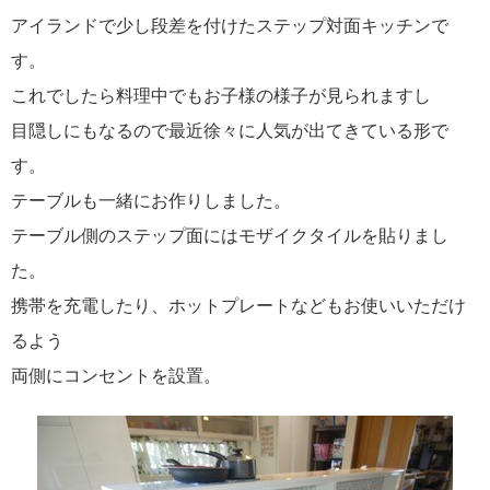
アイランドで少し段差を付けたステップ対面キッチンで
す。
これでしたら料理中でもお子様の様子が見られますし
目隠しにもなるので最近徐々に人気が出てきている形で
す。
テーブルも一緒にお作りしました。
テーブル側のステップ面にはモザイクタイルを貼りまし
た。
携帯を充電したり、ホットプレートなどもお使いいただけ
るよう
両側にコンセントを設置。