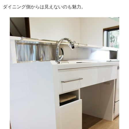
ダイニング側からは見えないのも魅力。