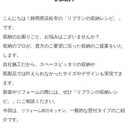
こんにちは！静岡県浜松市の「リブランの収納レシピ。」
です。
収納のお困りごと、お悩みはございませんか？
収納のプロが、貴方のご要望に沿った収納のご提案をいた
します。
自社施工だから、スペースピッタリの収納や
既製品では叶えられなかったサイズやデザインも実現でき
ます。
新築やリフォームの際には、ぜひ「リブランの収納レシ
ピ。」にご相談ください。
今回は、
一般的な壁付タイプのご紹
リフォーム前のキッチン。
介です。