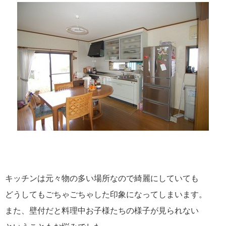
キッチンは元々物の多い場所なので綺麗にしていても
どうしてもごちゃごちゃした印象になってしまいます。
また、壁付だと料理中お子様たちの様子が見られない