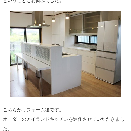
ということもお悩みでした。
こちらがリフォーム後です。
オーダーのアイランドキッチンを造作させていただきまし
た。