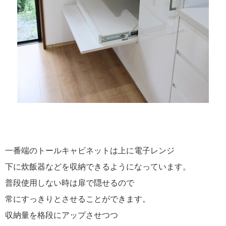
一番端のトールキャビネットは上に電子レンジ
下に炊飯器などを収納できるようになっています。
普段使用しない時は扉で隠せるので
常にすっきりとさせることができます。
収納量を格段にアップさせつつ