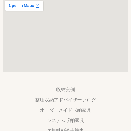
収納実例
整理収納アドバイザーブログ
オーダーメイド収納家具
システム収納家具
✉無料相談実施中