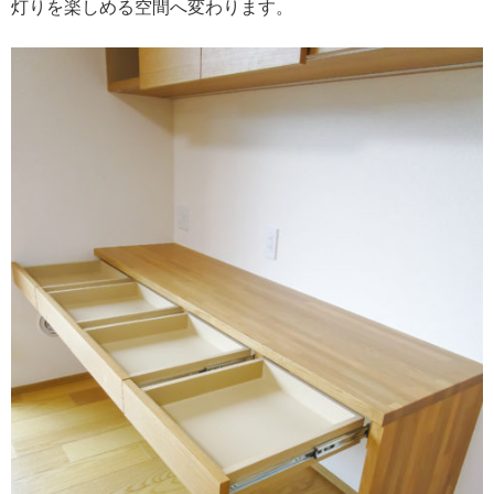
灯りを楽しめる空間へ変わります。