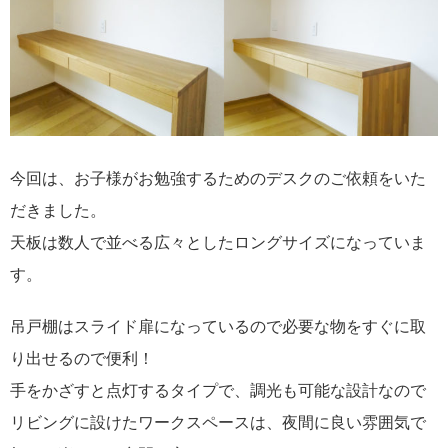
今回は、お子様がお勉強するためのデスクのご依頼をいた
だきました。
天板は数人で並べる広々としたロングサイズになっていま
す。
吊戸棚はスライド扉になっているので必要な物をすぐに取
り出せるので便利！
手をかざすと点灯するタイプで、調光も可能な設計なので
リビングに設けたワークスペースは、夜間に良い雰囲気で