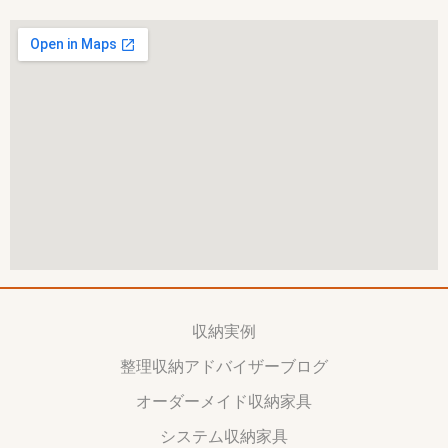
収納実例
整理収納アドバイザーブログ
オーダーメイド収納家具
システム収納家具