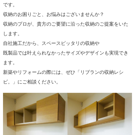
です。
収納のお困りごと、お悩みはございませんか？
収納のプロが、貴方のご要望に沿った収納のご提案をいた
します。
自社施工だから、スペースピッタリの収納や
既製品では叶えられなかったサイズやデザインも実現でき
ます。
新築やリフォームの際には、ぜひ「リブランの収納レシ
ピ。」にご相談ください。