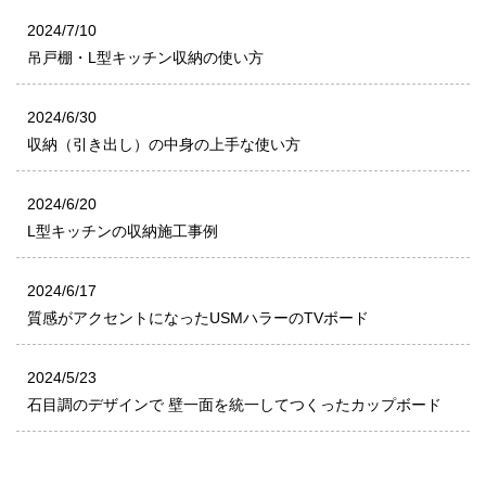
2024/7/10
吊戸棚・L型キッチン収納の使い方
2024/6/30
収納（引き出し）の中身の上手な使い方
2024/6/20
L型キッチンの収納施工事例
2024/6/17
質感がアクセントになったUSMハラーのTVボード
2024/5/23
石目調のデザインで 壁一面を統一してつくったカップボード