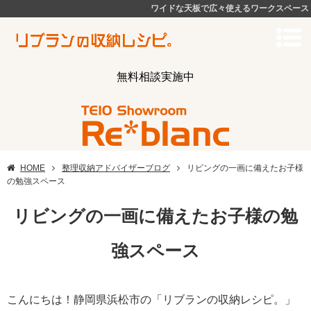
ワイドな天板で広々使えるワークスペース
無料相談実施中
HOME
整理収納アドバイザーブログ
リビングの一画に備えたお子様
の勉強スペース
リビングの一画に備えたお子様の勉
強スペース
こんにちは！静岡県浜松市の「リブランの収納レシピ。」