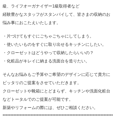
級、ライフオーガナイザー1級取得者など
経験豊かなスタッフがスタンバイして、皆さまの収納のお
悩み事におこたえいたします。
・片づけてもすぐにごちゃごちゃにしてしまう。
・使いたいものをすぐに取り出せるキッチンにしたい。
・クローゼットはどうやって収納したらいいの？
・化粧品がキレイに納まる洗面台を造りたい。
そんなお悩みもご予算やご希望のデザインに応じて貴方に
ピッタリのご提案をさせていただきます。
クローゼットや靴箱にとどまらず、キッチンや洗面化粧台
などトータルでのご提案が可能です。
新築やリフォームの際には、ぜひご相談ください。
***********************************************************************