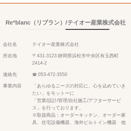
Re*blanc（リブラン）/テイオー産業株式会社
会社名
テイオー産業株式会社
所在地
〒431-3123 静岡県浜松市中央区有玉西町
2414-2
連絡先
☎ 053-472-3550
事業内容
「あらゆるニーズの対応に、心を込めていき
たい」をモットーに
「営業/設計/管理/自社施工/アフターサービ
ス」を行っております。
※取扱商品：オーダーキッチン、オーダー家
具、住宅設備機器、海外ビルトイン機器 他