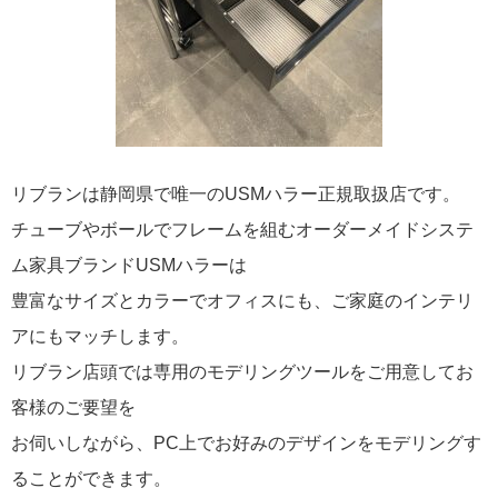
リブランは静岡県で唯一のUSMハラー正規取扱店です。
チューブやボールでフレームを組むオーダーメイドシステ
ム家具ブランドUSMハラーは
豊富なサイズとカラーでオフィスにも、ご家庭のインテリ
アにもマッチします。
リブラン店頭では専用のモデリングツールをご用意してお
客様のご要望を
お伺いしながら、PC上でお好みのデザインをモデリングす
ることができます。