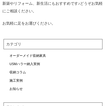
新築やリフォーム、新生活にもおすすめです♪どうぞお気軽
にご相談ください。
お気軽に足をお運びください。
カテゴリ
オーダーメイド収納家具
USMハラー納入実例
収納コラム
施工実例
お知らせ