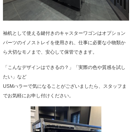
袖机として使える鍵付きのキャスターワゴンはオプション
パーツのイノストレイを使用され、仕事に必要な小物類か
ら大切なモノまで、安心して保管できます。
「こんなデザインはできるの？」「実際の色や質感を試し
たい」など
USMハラーで気になることがございましたら、スタッフま
でお気軽にお申し付けください。