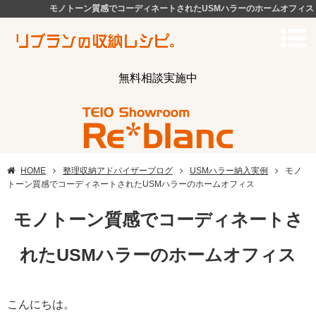
モノトーン質感でコーディネートされたUSMハラーのホームオフィス
無料相談実施中
HOME
整理収納アドバイザーブログ
USMハラー納入実例
モノ
トーン質感でコーディネートされたUSMハラーのホームオフィス
モノトーン質感でコーディネートさ
れたUSMハラーのホームオフィス
こんにちは。