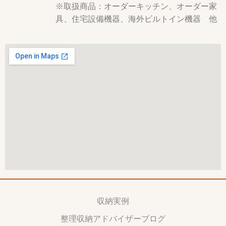
※取扱商品：オーダーキッチン、オーダー家
具、住宅設備機器、海外ビルトイン機器 他
収納実例
整理収納アドバイザーブログ