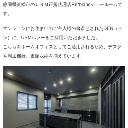
静岡県浜松市のＵＳＭ正規代理店Re*blancショールームで
す。
マンションにお住まいのご主人様の書斎とされたDEN（デ
ン）に、USMハラーをご採用いただきました。
こちらをホームオフィスとしてご活用されるため、デスク
や周辺機器、書類収納を揃えています。