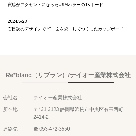
質感がアクセントになったUSMハラーのTVボード
2024/5/23
石目調のデザインで 壁一面を統一してつくったカップボード
Re*blanc（リブラン）/テイオー産業株式会社
会社名
テイオー産業株式会社
所在地
〒431-3123 静岡県浜松市中央区有玉西町
2414-2
連絡先
☎ 053-472-3550