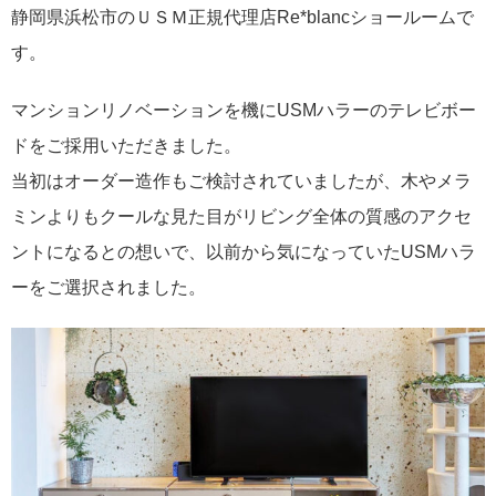
静岡県浜松市のＵＳＭ正規代理店Re*blancショールームで
す。
マンションリノベーションを機にUSMハラーのテレビボー
ドをご採用いただきました。
当初はオーダー造作もご検討されていましたが、木やメラ
ミンよりもクールな見た目がリビング全体の質感のアクセ
ントになるとの想いで、以前から気になっていたUSMハラ
ーをご選択されました。