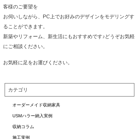
客様のご要望を
お伺いしながら、PC上でお好みのデザインをモデリングす
ることができます。
新築やリフォーム、新生活にもおすすめです♪どうぞお気軽
にご相談ください。
お気軽に足をお運びください。
カテゴリ
オーダーメイド収納家具
USMハラー納入実例
収納コラム
施工実例