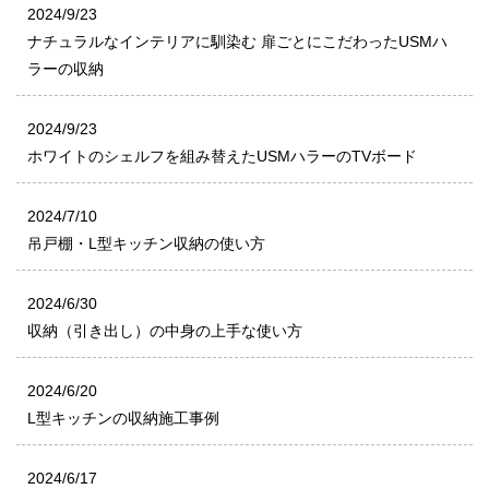
2024/9/23
ナチュラルなインテリアに馴染む 扉ごとにこだわったUSMハ
ラーの収納
2024/9/23
ホワイトのシェルフを組み替えたUSMハラーのTVボード
2024/7/10
吊戸棚・L型キッチン収納の使い方
2024/6/30
収納（引き出し）の中身の上手な使い方
2024/6/20
L型キッチンの収納施工事例
2024/6/17