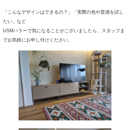
「こんなデザインはできるの？」「実際の色や質感を試し
たい」など
USMハラーで気になることがございましたら、スタッフま
でお気軽にお申し付けください。