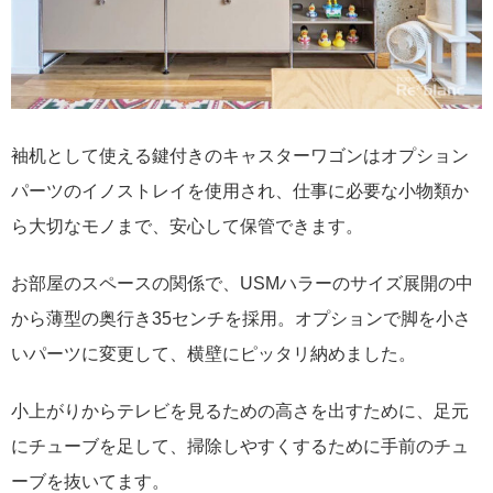
袖机として使える鍵付きのキャスターワゴンはオプション
パーツのイノストレイを使用され、仕事に必要な小物類か
ら大切なモノまで、安心して保管できます。
お部屋のスペースの関係で、USMハラーのサイズ展開の中
から薄型の奥行き35センチを採用。オプションで脚を小さ
いパーツに変更して、横壁にピッタリ納めました。
小上がりからテレビを見るための高さを出すために、足元
にチューブを足して、掃除しやすくするために手前のチュ
ーブを抜いてます。