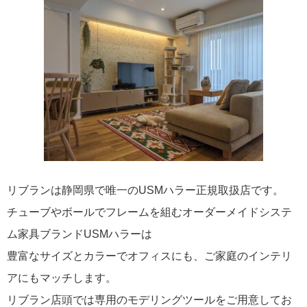
リブランは静岡県で唯一のUSMハラー正規取扱店です。
チューブやボールでフレームを組むオーダーメイドシステ
ム家具ブランドUSMハラーは
豊富なサイズとカラーでオフィスにも、ご家庭のインテリ
アにもマッチします。
リブラン店頭では専用のモデリングツールをご用意してお