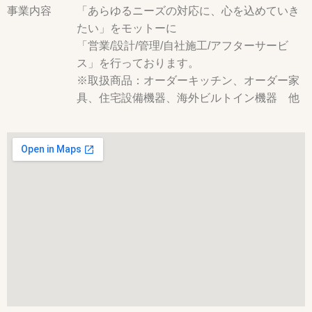
事業内容
「あらゆるニーズの対応に、心を込めていき
たい」をモットーに
「営業/設計/管理/自社施工/アフターサービ
ス」を行っております。
※取扱商品：オーダーキッチン、オーダー家
具、住宅設備機器、海外ビルトイン機器 他