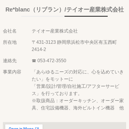
Re*blanc（リブラン）/テイオー産業株式会社
会社名
テイオー産業株式会社
所在地
〒431-3123 静岡県浜松市中央区有玉西町
2414-2
連絡先
☎ 053-472-3550
事業内容
「あらゆるニーズの対応に、心を込めていき
たい」をモットーに
「営業/設計/管理/自社施工/アフターサービ
ス」を行っております。
※取扱商品：オーダーキッチン、オーダー家
具、住宅設備機器、海外ビルトイン機器 他