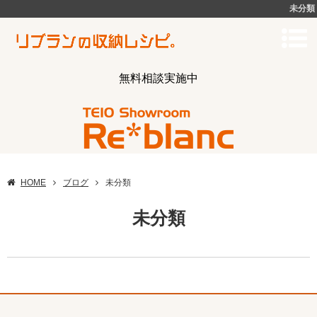
未分類
無料相談実施中
HOME
ブログ
未分類
未分類