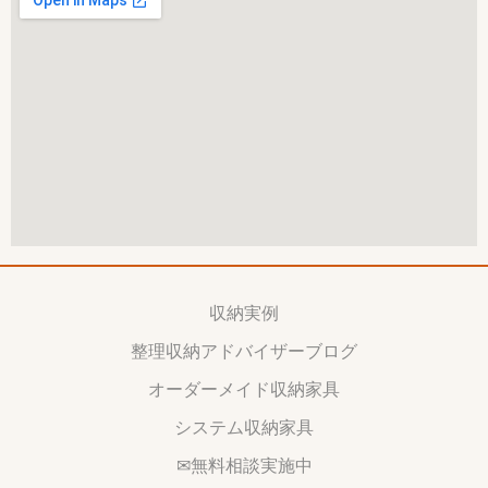
収納実例
整理収納アドバイザーブログ
オーダーメイド収納家具
システム収納家具
✉無料相談実施中